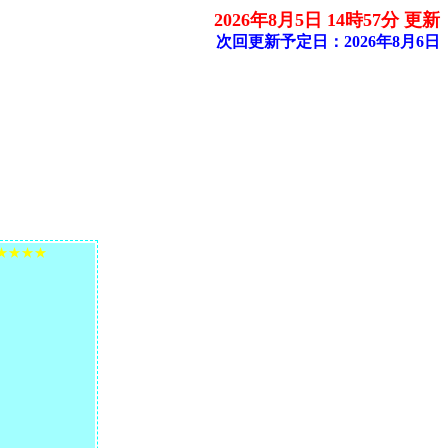
2026年8月5日 14時57分 更新
次回更新予定日：2026年8月6日
★★★★
。